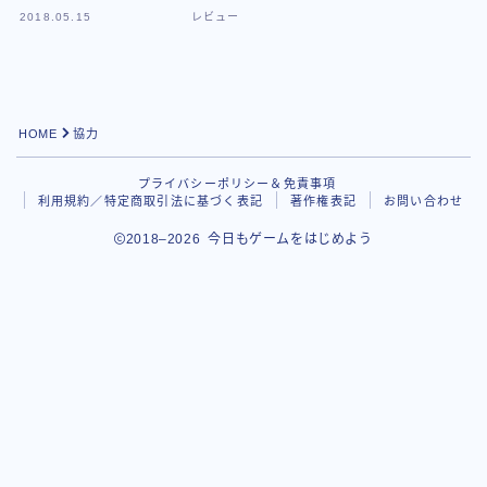
2018.05.15
レビュー
HOME
協力
プライバシーポリシー＆免責事項
利用規約／特定商取引法に基づく表記
著作権表記
お問い合わせ
2018–2026 今日もゲームをはじめよう
Follow Me