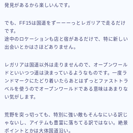
発見があるから楽しいんです。
でも、FF15は国道をずーーーっとレガリアで走るだけ
です。
途中のロケーションも店と宿があるだけで、特に新しい
出会いとかはさほどありません。
レガリアは国道以外は走りませんので、オープンワール
ドといいつつ道は決まっているようなものです。一度ラ
ンドマークにたどり着いたらあとはずっとファストトラ
ベルを使うのでオープンワールドである意味はあまりな
い気がします。
荒野を突っ切っても、特別に強い敵もそんなにいる訳じ
ゃないし、アイテムも豊富に落ちてる訳ではない。絶景
ポイントとかは大体国道沿い。