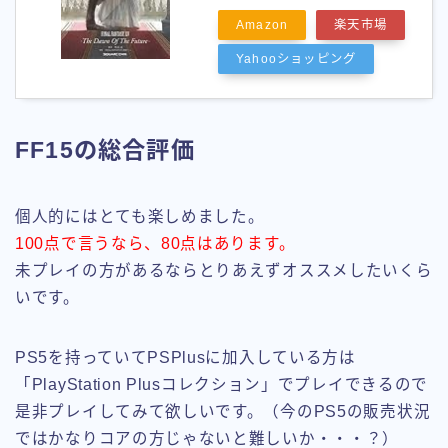
Amazon
楽天市場
Yahooショッピング
FF15の総合評価
個人的にはとても楽しめました。
100点で言うなら、80点はあります。
未プレイの方があるならとりあえずオススメしたいくら
いです。
PS5を持っていてPSPlusに加入している方は
「PlayStation Plusコレクション」でプレイできるので
是非プレイしてみて欲しいです。（今のPS5の販売状況
ではかなりコアの方じゃないと難しいか・・・？）