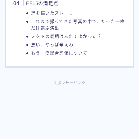
FF15の満足点
絆を描いたストーリー
これまで撮ってきた写真の中で、たった一枚
だけ選ぶ演出
ノクトの最期はあれでよかった？
悪い、やっぱ辛えわ
もう一度総合評価について
スポンサーリンク