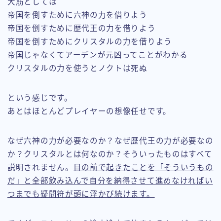
大筋としては
帝国を倒すために六神の力を借りよう
帝国を倒すために歴代王の力を借りよう
帝国を倒すためにクリスタルの力を借りよう
帝国じゃなくてアーデンが元凶ってことがわかる
クリスタルの力を使うとノクトは死ぬ
という感じです。
あとはほとんどプレイヤーの想像任せです。
なぜ六神の力が必要なのか？なぜ歴代王の力が必要なの
か？クリスタルとは何なのか？そういったものはすべて
説明されません。
目の前で起きたことを「そういうもの
だ」と全部飲み込んで自分を納得させて進めなければい
つまでも疑問符が頭に浮かび続けます。