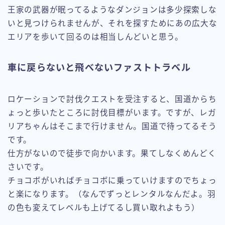
王家の武器が眠ってるようなダンジョンは多少探索しな
いと見つけられませんが、それを探すためにあの広大な
エリアを歩いて回るのは相当しんどいと思う。
車に戻らないと飛べないファストトラベル
ロケーションで討伐クエストを受注すると、国道からち
ょっと歩いたところに討伐目標がいます。ですが、レガ
リアちゃんはそこまで行けません。国道で待ってるそう
です。
仕方がないので徒歩で向かいます。果てしなくめんどく
さいです。
チョコボがいればチョコボに乗っていけますのでちょっ
と楽になります。（なんでずっとレンタルなんだよ。羽
の色も変えてレベルも上げてるし買い取れよもう）