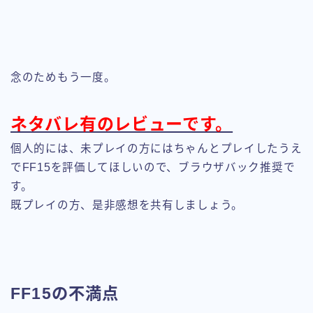
念のためもう一度。
ネタバレ有のレビューです。
個人的には、未プレイの方にはちゃんとプレイしたうえ
でFF15を評価してほしいので、ブラウザバック推奨で
す。
既プレイの方、是非感想を共有しましょう。
FF15の不満点